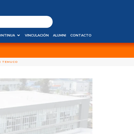
ONTINUA
VINCULACIÓN
ALUMNI
CONTACTO
EN TEMUCO