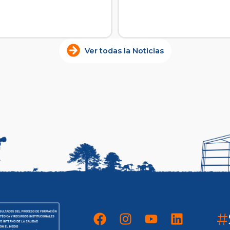
Ver todas la Noticias
#