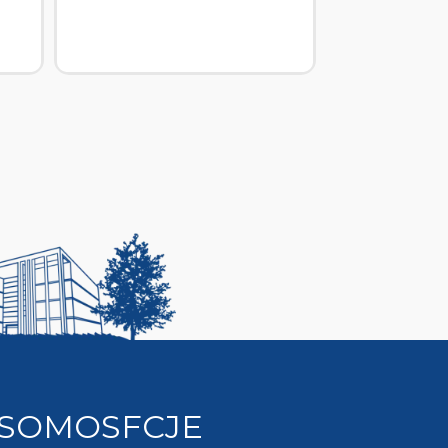
SOMOSFCJE