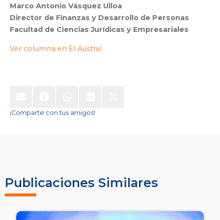
Marco Antonio Vásquez Ulloa
Director de Finanzas y Desarrollo de Personas
Facultad de Ciencias Jurídicas y Empresariales
Ver columna en El Austral
¡Comparte con tus amigos!
Publicaciones Similares