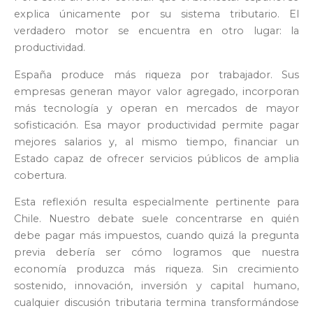
explica únicamente por su sistema tributario. El
verdadero motor se encuentra en otro lugar: la
productividad.
España produce más riqueza por trabajador. Sus
empresas generan mayor valor agregado, incorporan
más tecnología y operan en mercados de mayor
sofisticación. Esa mayor productividad permite pagar
mejores salarios y, al mismo tiempo, financiar un
Estado capaz de ofrecer servicios públicos de amplia
cobertura.
Esta reflexión resulta especialmente pertinente para
Chile. Nuestro debate suele concentrarse en quién
debe pagar más impuestos, cuando quizá la pregunta
previa debería ser cómo logramos que nuestra
economía produzca más riqueza. Sin crecimiento
sostenido, innovación, inversión y capital humano,
cualquier discusión tributaria termina transformándose