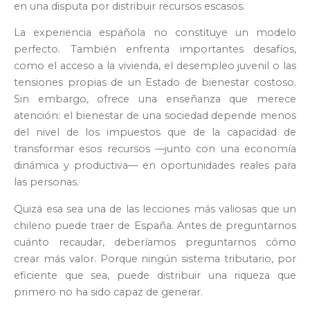
en una disputa por distribuir recursos escasos.
La experiencia española no constituye un modelo
perfecto. También enfrenta importantes desafíos,
como el acceso a la vivienda, el desempleo juvenil o las
tensiones propias de un Estado de bienestar costoso.
Sin embargo, ofrece una enseñanza que merece
atención: el bienestar de una sociedad depende menos
del nivel de los impuestos que de la capacidad de
transformar esos recursos —junto con una economía
dinámica y productiva— en oportunidades reales para
las personas.
Quizá esa sea una de las lecciones más valiosas que un
chileno puede traer de España. Antes de preguntarnos
cuánto recaudar, deberíamos preguntarnos cómo
crear más valor. Porque ningún sistema tributario, por
eficiente que sea, puede distribuir una riqueza que
primero no ha sido capaz de generar.