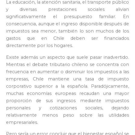
La educación, la atención sanitaria, el transporte público
y diversas prestaciones sociales alivian
significativamente el presupuesto familiar. En
consecuencia, aunque el ingreso disponible después de
impuestos sea menor, también lo son muchos de los
gastos que en Chile deben ser financiados
directamente por los hogares.
Existe además un aspecto que suele pasar inadvertido.
Mientras el debate tributario chileno se concentra con
frecuencia en aumentar o disminuir los impuestos a las
empresas, Chile mantiene una tasa de impuesto
corporativo superior a la española. Paradójicamente,
muchas economías europeas recaudan una mayor
proporción de sus ingresos mediante impuestos
personales y cotizaciones sociales, dejando
relativamente menos peso sobre las utilidades
empresariales.
Pero sería un error concluir que el bienestar español se