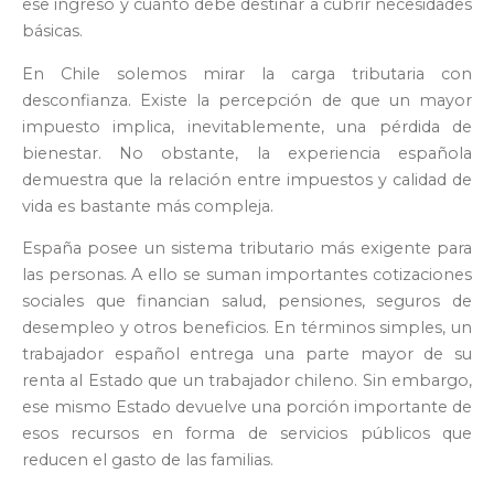
ese ingreso y cuánto debe destinar a cubrir necesidades
básicas.
En Chile solemos mirar la carga tributaria con
desconfianza. Existe la percepción de que un mayor
impuesto implica, inevitablemente, una pérdida de
bienestar. No obstante, la experiencia española
demuestra que la relación entre impuestos y calidad de
vida es bastante más compleja.
España posee un sistema tributario más exigente para
las personas. A ello se suman importantes cotizaciones
sociales que financian salud, pensiones, seguros de
desempleo y otros beneficios. En términos simples, un
trabajador español entrega una parte mayor de su
renta al Estado que un trabajador chileno. Sin embargo,
ese mismo Estado devuelve una porción importante de
esos recursos en forma de servicios públicos que
reducen el gasto de las familias.