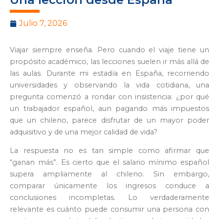
Julio 7, 2026
Viajar siempre enseña. Pero cuando el viaje tiene un
propósito académico, las lecciones suelen ir más allá de
las aulas. Durante mi estadía en España, recorriendo
universidades y observando la vida cotidiana, una
pregunta comenzó a rondar con insistencia: ¿por qué
un trabajador español, aun pagando más impuestos
que un chileno, parece disfrutar de un mayor poder
adquisitivo y de una mejor calidad de vida?
La respuesta no es tan simple como afirmar que
“ganan más”. Es cierto que el salario mínimo español
supera ampliamente al chileno. Sin embargo,
comparar únicamente los ingresos conduce a
conclusiones incompletas. Lo verdaderamente
relevante es cuánto puede consumir una persona con