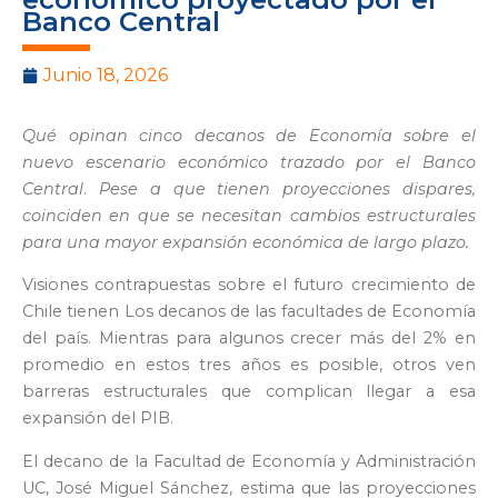
Banco Central
Junio 18, 2026
Qué opinan cinco decanos de Economía sobre el
nuevo escenario económico trazado por el Banco
Central
.
Pese a que tienen proyecciones dispares,
coinciden en que se necesitan cambios estructurales
para una mayor expansión económica de largo plazo.
Visiones contrapuestas sobre el futuro crecimiento de
Chile tienen Los decanos de las facultades de Economía
del país. Mientras para algunos crecer más del 2% en
promedio en estos tres años es posible, otros ven
barreras estructurales que complican llegar a esa
expansión del PIB.
El decano de la Facultad de Economía y Administración
UC, José Miguel Sánchez, estima que las proyecciones