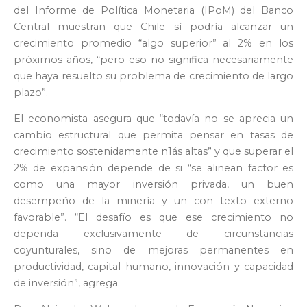
del Informe de Política Monetaria (IPoM) del Banco
Central muestran que Chile sí podría alcanzar un
crecimiento promedio “algo superior” al 2% en los
próximos años, “pero eso no significa necesariamente
que haya resuelto su problema de crecimiento de largo
plazo”.
El economista asegura que “todavía no se aprecia un
cambio estructural que permita pensar en tasas de
crecimiento sostenidamente n1ás altas” y que superar el
2% de expansión depende de si “se alinean factor es
como una mayor inversión privada, un buen
desempeño de la minería y un con texto externo
favorable”. “El desafío es que ese crecimiento no
dependa exclusivamente de circunstancias
coyunturales, sino de mejoras permanentes en
productividad, capital humano, innovación y capacidad
de inversión”, agrega.