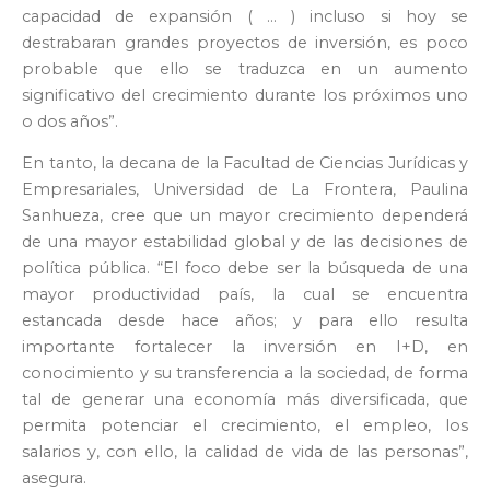
capacidad de expansión ( … ) incluso si hoy se
destrabaran grandes proyectos de inversión, es poco
probable que ello se traduzca en un aumento
significativo del crecimiento durante los próximos uno
o dos años”.
En tanto, la decana de la Facultad de Ciencias Jurídicas y
Empresariales, Universidad de La Frontera, Paulina
Sanhueza, cree que un mayor crecimiento dependerá
de una mayor estabilidad global y de las decisiones de
política pública. “El foco debe ser la búsqueda de una
mayor productividad país, la cual se encuentra
estancada desde hace años; y para ello resulta
importante fortalecer la inversión en I+D, en
conocimiento y su transferencia a la sociedad, de forma
tal de generar una economía más diversificada, que
permita potenciar el crecimiento, el empleo, los
salarios y, con ello, la calidad de vida de las personas”,
asegura.