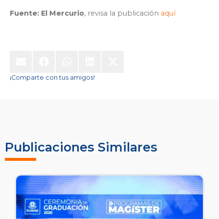
Fuente: El Mercurio
, revisa la publicación
aquí
¡Comparte con tus amigos!
Publicaciones Similares